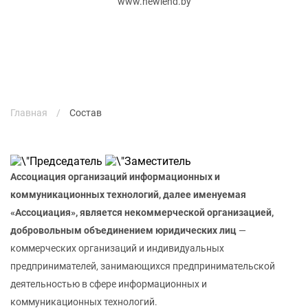
www.newlend.by
Главная
/
Состав
Ассоциация организаций информационных и
коммуникационных технологий, далее именуемая
«Ассоциация», является некоммерческой организацией,
добровольным объединением юридических лиц
―
коммерческих организаций и индивидуальных
предпринимателей, занимающихся предпринимательской
деятельностью в сфере информационных и
коммуникационных технологий.