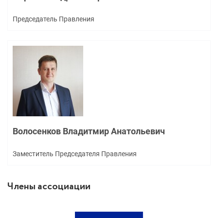
Председатель Правления
Волосенков Владитмир Анатольевич
Заместитель Председателя Правления
Члены ассоциации