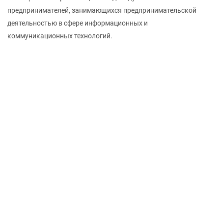
предпринимателей, занимающихся предпринимательской
деятельностью в сфере информационных и
коммуникационных технологий.