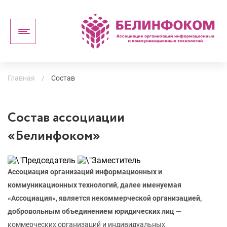
Главная
/
Состав
Состав ассоциации
«Белинфоком»
Ассоциация организаций информационных и
коммуникационных технологий, далее именуемая
«Ассоциация», является некоммерческой организацией,
добровольным объединением юридических лиц
―
коммерческих организаций и индивидуальных