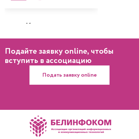
Подайте заявку online, чтобы
вступить в ассоциацию
Подать заявку online