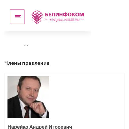
Члены правления
Нарейко Андрей Игоревич