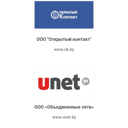
ООО "Открытый контакт"
www.ok.by
ООО «Объединенные сети»
www.unet.by